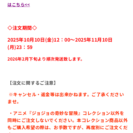
はこちら<<
◇注文期間◇
2025年10月10日(金)12：00～2025年11月10
日
(月)23：59
2026年2月下旬より順次発送致します。
【注文に関するご注意】
※キャンセル・返金等は出来かねます。ご了承ください
ませ。
・アニメ『ジョジョの奇妙な冒険』コレクション以外を
同時にご注文しないでください。本コレクション商品以外
もご購入希望の際は、お手数ですが、再度別にご注文くだ