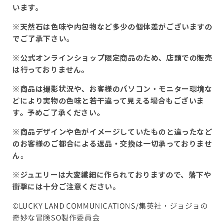
います。
※天然石は色味や内包物など多少の個体差がございますの
でご了承下さい。
※公式オンラインショップ限定商品のため、店頭での販売
は行っておりません。
※商品は撮影状況や、お客様のパソコン・モニター環境な
どにより実物の色味と若干違って見える場合もございま
す。予めご了承ください。
※商品デザインや色がイメージしていたものと違ったなど
のお客様のご都合による返品・交換は一切承っておりませ
ん。
※ジュエリーは大変繊細に作られておりますので、落下や
衝撃には十分ご注意ください。
©LUCKY LAND COMMUNICATIONS/集英社・ジョジョの
奇妙な冒険SO製作委員会