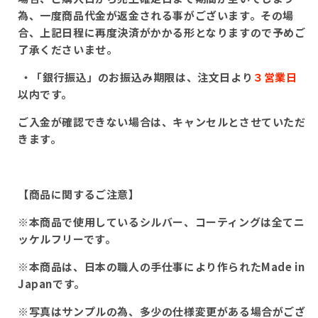
為、一度商品代金が返金される事がございます。その場
合、上記日程に再度決済がかかる形となりますので予めご
了承くださいませ。
・「銀行振込」のお振込み期限は、注文日より
３営業日
以内です。
ご入金が確認できない場合は、キャンセルとさせていただ
きます。
【商品に関するご注意】
※本商品で使用しているシルバー、コーティングは全てニ
ッケルフリーです。
※本商品は、日本の職人の手仕事により作られたMade in
Japanです。
※写真はサンプルの為、多少の仕様変更がある場合がござ