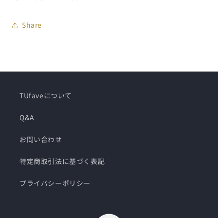
Share
TUfaveについて
Q&A
お問い合わせ
特定商取引法に基づく表記
プライバシーポリシー