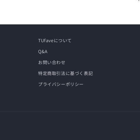
常
価
格
TUfaveについて
Q&A
お問い合わせ
特定商取引法に基づく表記
プライバシーポリシー