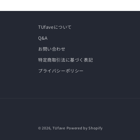
格
TUfaveについて
Q&A
お問い合わせ
特定商取引法に基づく表記
プライバシーポリシー
© 2026,
TUfave
Powered by Shopify