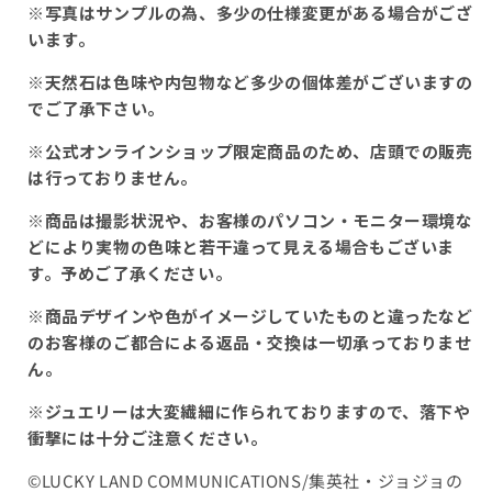
※写真はサンプルの為、多少の仕様変更がある場合がござ
います。
※天然石は色味や内包物など多少の個体差がございますの
でご了承下さい。
※公式オンラインショップ限定商品のため、店頭での販売
は行っておりません。
※商品は撮影状況や、お客様のパソコン・モニター環境な
どにより実物の色味と若干違って見える場合もございま
す。予めご了承ください。
※商品デザインや色がイメージしていたものと違ったなど
のお客様のご都合による返品・交換は一切承っておりませ
ん。
※ジュエリーは大変繊細に作られておりますので、落下や
衝撃には十分ご注意ください。
©LUCKY LAND COMMUNICATIONS/集英社・ジョジョの