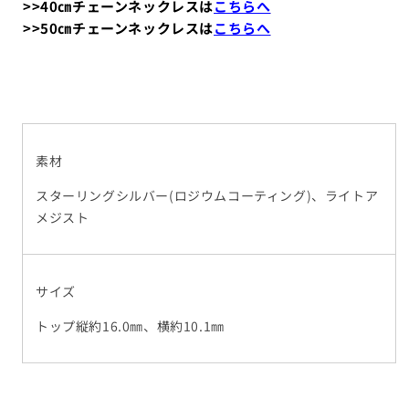
>>40㎝チェーンネックレスは
こちらへ
>>50㎝チェーンネックレスは
こちらへ
素材
スターリングシルバー(ロジウムコーティング)、ライトア
メジスト
サイズ
トップ縦約16.0㎜、横約10.1㎜