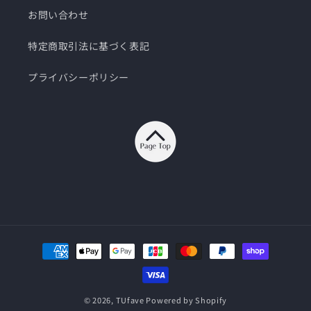
お問い合わせ
特定商取引法に基づく表記
プライバシーポリシー
決
済
方
法
© 2026,
TUfave
Powered by Shopify