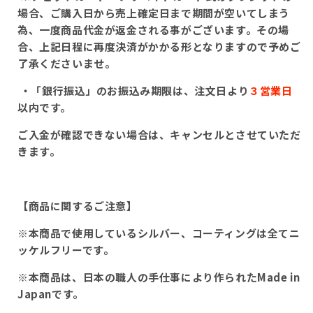
場合、ご購入日から売上確定日まで期間が空いてしまう
為、一度商品代金が返金される事がございます。その場
合、上記日程に再度決済がかかる形となりますので予めご
了承くださいませ。
・「銀行振込」のお振込み期限は、注文日より
３営業日
以内です。
ご入金が確認できない場合は、キャンセルとさせていただ
きます。
【商品に関するご注意】
※本商品で使用しているシルバー、コーティングは全てニ
ッケルフリーです。
※本商品は、日本の職人の手仕事により作られたMade in
Japanです。