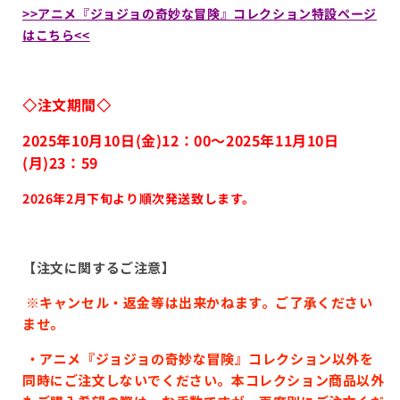
>>アニメ『ジョジョの奇妙な冒険』コレクション特設ページ
はこちら<<
◇注文期間◇
2025年10月10日(金)12：00～2025年11月10
日
(月)23：59
2026年2月下旬より順次発送致します。
【注文に関するご注意】
※キャンセル・返金等は出来かねます。ご了承ください
ませ。
・アニメ『ジョジョの奇妙な冒険』コレクション以外を
同時にご注文しないでください。本コレクション商品以外