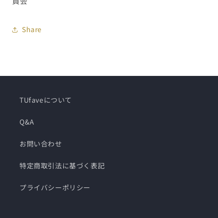
員会
Share
TUfaveについて
Q&A
お問い合わせ
特定商取引法に基づく表記
プライバシーポリシー