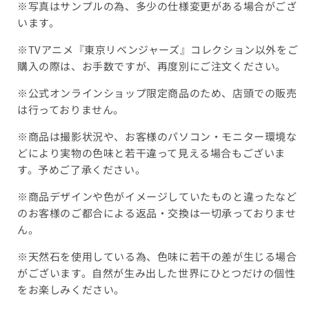
※写真はサンプルの為、多少の仕様変更がある場合がござ
います。
※TVアニメ『東京リベンジャーズ』コレクション以外をご
購入の際は、お手数ですが、再度別にご注文ください。
※公式オンラインショップ限定商品のため、店頭での販売
は行っておりません。
※商品は撮影状況や、お客様のパソコン・モニター環境な
どにより実物の色味と若干違って見える場合もございま
す。予めご了承ください。
※商品デザインや色がイメージしていたものと違ったなど
のお客様のご都合による返品・交換は一切承っておりませ
ん。
※天然石を使用している為、色味に若干の差が生じる場合
がございます。自然が生み出した世界にひとつだけの個性
をお楽しみください。