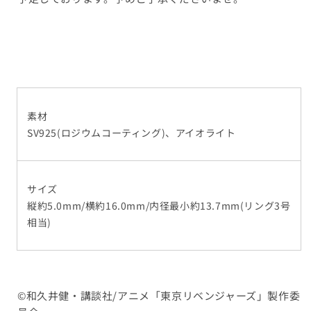
素材
SV925(ロジウムコーティング)、アイオライト
サイズ
縦約5.0mm/横約16.0mm/内径最小約13.7mm(リング3号
相当)
©和久井健・講談社/アニメ「東京リベンジャーズ」製作委