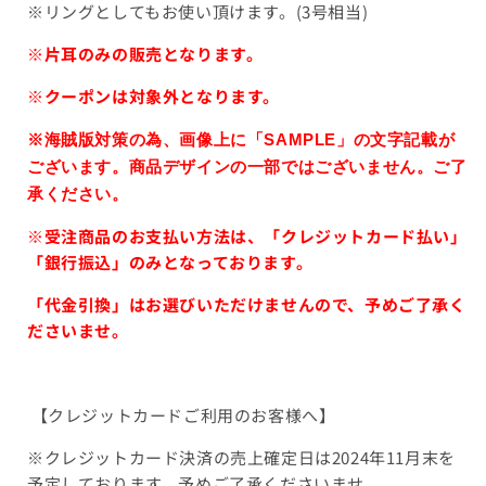
※リングとしてもお使い頂けます。(3号相当)
※片耳のみの販売となります。
※
クーポンは対象外となります。
※海賊版対策の為、画像上に「SAMPLE」の文字記載が
ございます。
商品デザインの一部ではございません。ご了
承ください。
※
受注商品のお支払い方法は、「クレジットカード払い」
「銀行振込」のみとなっております。
「代金引換」はお選びいただけませんので、予めご了承く
ださいませ。
【クレジットカードご利用のお客様へ】
※クレジットカード決済の売上確定日は2024年11月末を
予定しております。予めご了承くださいませ。