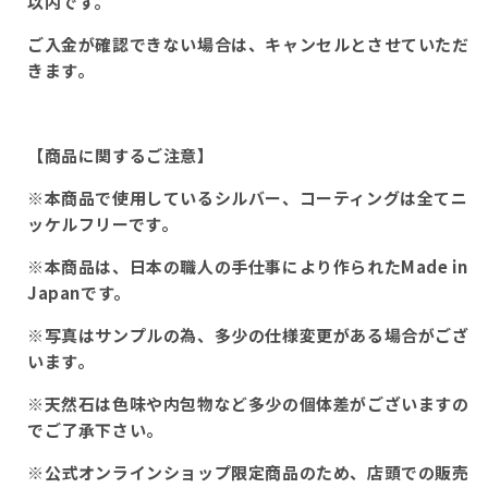
以内です。
ご入金が確認できない場合は、キャンセルとさせていただ
きます。
【商品に関するご注意】
※本商品で使用しているシルバー、コーティングは全てニ
ッケルフリーです。
※本商品は、日本の職人の手仕事により作られたMade in
Japanです。
※写真はサンプルの為、多少の仕様変更がある場合がござ
います。
※天然石は色味や内包物など多少の個体差がございますの
でご了承下さい。
※公式オンラインショップ限定商品のため、店頭での販売