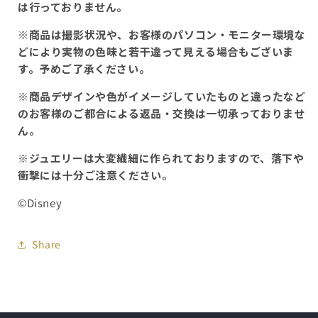
は行っておりません。
※商品は撮影状況や、お客様のパソコン・モニター環境な
どにより実物の色味と若干違って見える場合もございま
す。予めご了承ください。
※商品デザインや色がイメージしていたものと違ったなど
のお客様のご都合による返品・交換は一切承っておりませ
ん。
※ジュエリーは大変繊細に作られておりますので、落下や
衝撃には十分ご注意ください。
©Disney
Share