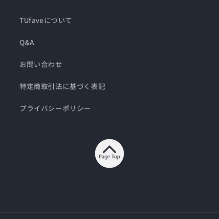
TUfaveについて
Q&A
お問い合わせ
特定商取引法に基づく表記
プライバシーポリシー