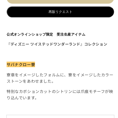
再販リクエスト
公式オンラインショップ限定 受注生産アイテム
『ディズニー
ツイステッドワンダーランド』コレクション
サバナクロー寮
寮章をイメージしたフォルムに、寮をイメージしたカラー
ストーンをあわせました。
特別なカボションカットのシトリンには爪痕モチーフが映
り込んでいます。