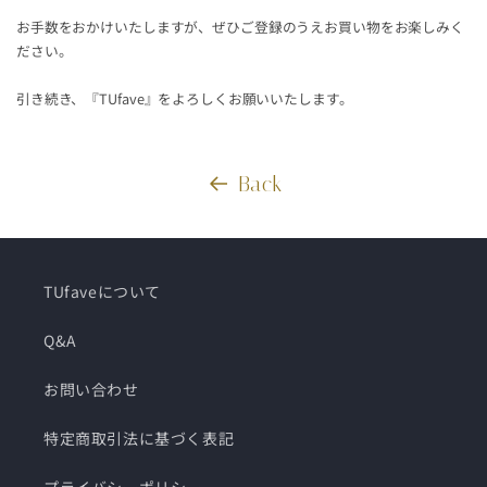
お手数をおかけいたしますが、ぜひご登録のうえお買い物をお楽しみく
ださい。
引き続き、『
TUfave
』をよろしくお願いいたします。
Back
TUfaveについて
Q&A
お問い合わせ
特定商取引法に基づく表記
プライバシーポリシー