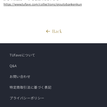
https://www.tufave.com/collections/ojoutobankenkun
Back
TUfaveについて
Q&A
お問い合わせ
特定商取引法に基づく表記
プライバシーポリシー